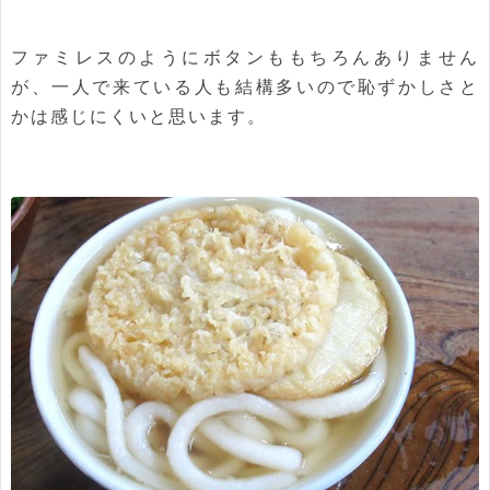
ファミレスのようにボタンももちろんありません
が、一人で来ている人も結構多いので恥ずかしさと
かは感じにくいと思います。