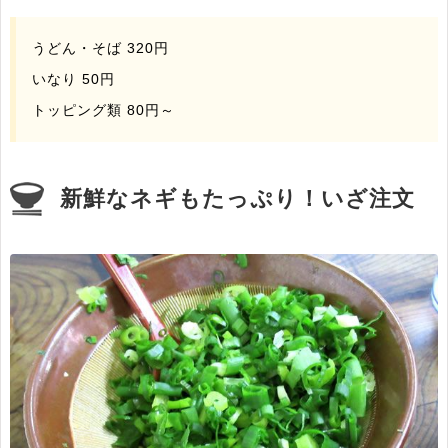
うどん・そば 320円
いなり 50円
トッピング類 80円～
新鮮なネギもたっぷり！いざ注文