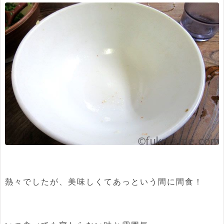
熱々でしたが、美味しくてあっという間に間食！