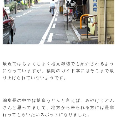
最近ではちょくちょく地元雑誌でも紹介されるよう
になっていますが、福岡のガイド本にはそこまで取
り上げられていないようです。
編集長の中では博多うどんと言えば、みやけうどん
さんと思ってまして、地方から来られる方には是非
行ってもらいたいスポットになりました。