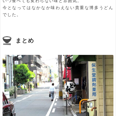
いつ食べても変わらない味と雰囲気。
今となってはなかなか味わえない貴重な博多うどん
でした。
まとめ