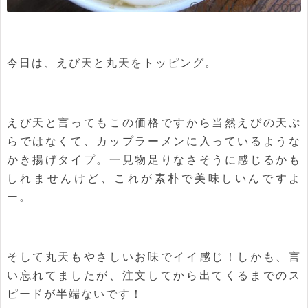
今日は、えび天と丸天をトッピング。
えび天と言ってもこの価格ですから当然えびの天ぷ
らではなくて、カップラーメンに入っているような
かき揚げタイプ。一見物足りなさそうに感じるかも
しれませんけど、これが素朴で美味しいんですよ
ー。
そして丸天もやさしいお味でイイ感じ！しかも、言
い忘れてましたが、注文してから出てくるまでのス
ピードが半端ないです！