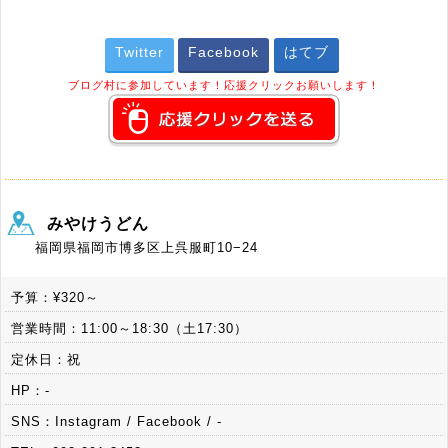
Twitter
Facebook
はてブ
ブログ村に参加しています！応援クリックお願いします！
みやけうどん
福岡県福岡市博多区上呉服町10−24
予算：¥320～
営業時間：11:00～18:30（土17:30）
定休日：祝
HP：-
SNS：Instagram / Facebook / -