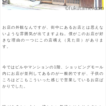
お店の外観なんですが、街中にあるお店とは思えな
いような雰囲気が出てますよね。僕がこのお店が好
きな理由の一つにこの店構え（見た目）がありま
す。
今ではビルやマンションの1階、ショッピングモール
内にお店が並列してあるのが一般的ですが、子供の
ころはどこもこういった感じで営業しているお店ば
かりでした。