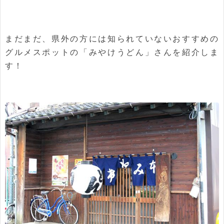
まだまだ、県外の方には知られていないおすすめの
グルメスポットの「みやけうどん」さんを紹介しま
す！