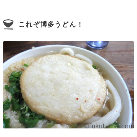
これぞ博多うどん！