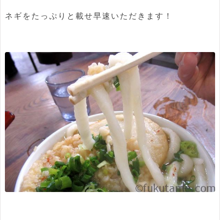
ネギをたっぷりと載せ早速いただきます！