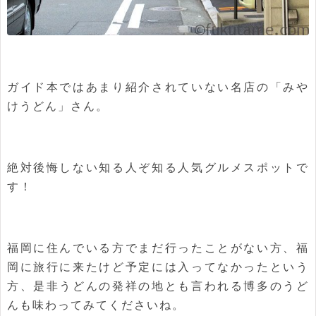
ガイド本ではあまり紹介されていない名店の「みや
けうどん」さん。
絶対後悔しない知る人ぞ知る人気グルメスポットで
す！
福岡に住んでいる方でまだ行ったことがない方、福
岡に旅行に来たけど予定には入ってなかったという
方、是非うどんの発祥の地とも言われる博多のうど
んも味わってみてくださいね。