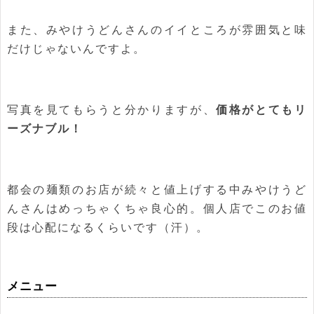
また、みやけうどんさんのイイところが雰囲気と味
だけじゃないんですよ。
写真を見てもらうと分かりますが、
価格がとてもリ
ーズナブル！
都会の麺類のお店が続々と値上げする中みやけうど
んさんはめっちゃくちゃ良心的。個人店でこのお値
段は心配になるくらいです（汗）。
メニュー