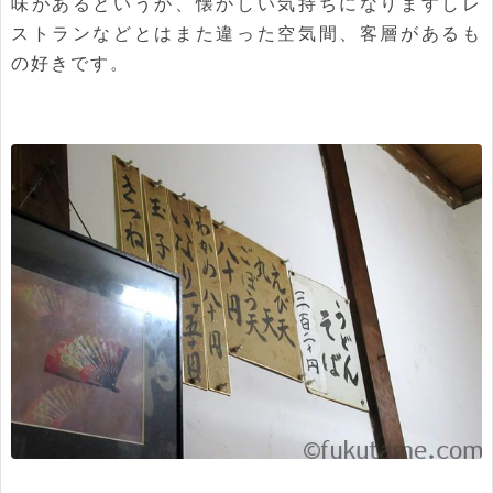
味があるというか、懐かしい気持ちになりますしレ
ストランなどとはまた違った空気間、客層があるも
の好きです。