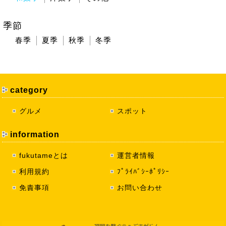
季節
春季
夏季
秋季
冬季
category
グルメ
スポット
information
fukutameとは
運営者情報
利用規約
ﾌﾟﾗｲﾊﾞｼｰﾎﾟﾘｼｰ
免責事項
お問い合わせ