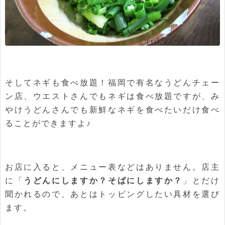
そしてネギも食べ放題！福岡で有名なうどんチェー
ン店、ウエストさんでもネギは食べ放題ですが、み
やけうどんさんでも新鮮なネギを食べたいだけ食べ
ることができますよ♪
お店に入ると、メニュー表などはありません。店主
に「
うどんにしますか？そばにしますか？
」とだけ
聞かれるので、あとはトッピングしたい具材を選び
ます。