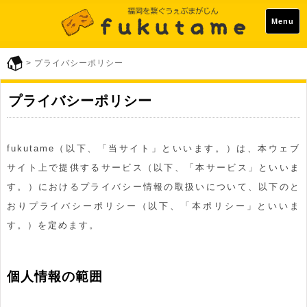
Menu
> プライバシーポリシー
プライバシーポリシー
fukutame（以下、「当サイト」といいます。）は、本ウェブ
サイト上で提供するサービス（以下、「本サービス」といいま
す。）におけるプライバシー情報の取扱いについて、以下のと
おりプライバシーポリシー（以下、「本ポリシー」といいま
す。）を定めます。
個人情報の範囲