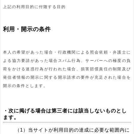
上記の利用目的に付随する目的
利用・開示の条件
本人の希望があった場合・行政機関による照会依頼・弁護士に
よる協力要請があった場合スパム行為、サーバーへの極度の負
荷をかける迷惑行為が行われた場合、損害賠償責任の制限及び
発信者情報の開示に関する開示請求の要件が充足された場合を
開示の条件とします。
・次に掲げる場合は第三者には該当しないものとし
ます。
（1）当サイトが利用目的の達成に必要な範囲内に