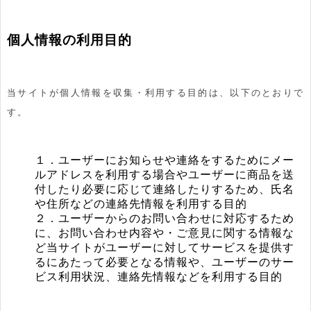
個人情報の利用目的
当サイトが個人情報を収集・利用する目的は、以下のとおりで
す。
１．ユーザーにお知らせや連絡をするためにメー
ルアドレスを利用する場合やユーザーに商品を送
付したり必要に応じて連絡したりするため、氏名
や住所などの連絡先情報を利用する目的
２．ユーザーからのお問い合わせに対応するため
に、お問い合わせ内容や・ご意見に関する情報な
ど当サイトがユーザーに対してサービスを提供す
るにあたって必要となる情報や、ユーザーのサー
ビス利用状況、連絡先情報などを利用する目的