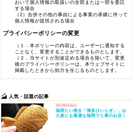
おいて個人情報の取扱いの全部または一部を委託
する場合
（2）合併その他の事由による事業の承継に伴って
個人情報が提供される場合
プライバシーポリシーの変更
（１．本ポリシーの内容は、ユーザーに通知する
ことなく、変更することができるものとします。
（２．当サイトが別途定める場合を除いて、変更
後のプライバシーポリシーは、本ウェブサイトに
掲載したときから効力を生じるものとします。
人気・話題の記事
42,267
views
福岡たい焼き「博多ひいらぎ」。お
土産にも最適な福岡で１番のお店！