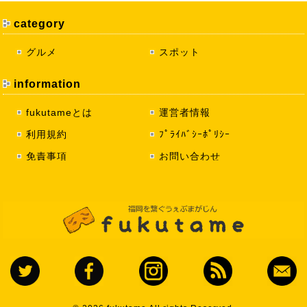
category
グルメ
スポット
information
fukutameとは
運営者情報
利用規約
ﾌﾟﾗｲﾊﾞｼｰﾎﾟﾘｼｰ
免責事項
お問い合わせ