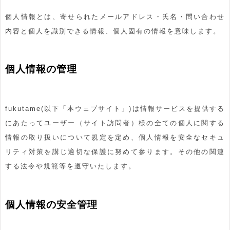
個人情報とは、寄せられたメールアドレス・氏名・問い合わせ
内容と個人を識別できる情報、個人固有の情報を意味します。
個人情報の管理
fukutame(以下「本ウェブサイト」)は情報サービスを提供する
にあたってユーザー（サイト訪問者）様の全ての個人に関する
情報の取り扱いについて規定を定め、個人情報を安全なセキュ
リティ対策を講じ適切な保護に努めて参ります。その他の関連
する法令や規範等を遵守いたします。
個人情報の安全管理