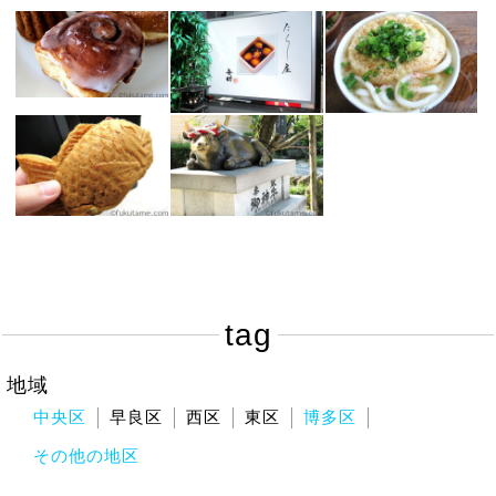
tag
地域
中央区
早良区
西区
東区
博多区
その他の地区